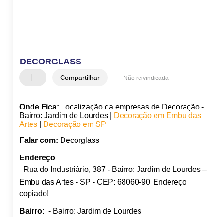
DECORGLASS
Compartilhar
Não reivindicada
Onde Fica:
Localização da empresas de Decoração -
Bairro: Jardim de Lourdes |
Decoração em Embu das
Artes
|
Decoração em SP
Falar com:
Decorglass
Endereço
Rua do Industriário, 387 - Bairro: Jardim de Lourdes –
Embu das Artes - SP - CEP: 68060-90
Endereço
copiado!
Bairro:
- Bairro: Jardim de Lourdes