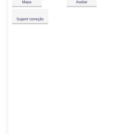
Mapa
Avaliar
Sugerir correção