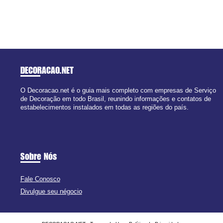
DECORACAO
.NET
O Decoracao.net é o guia mais completo com empresas de Serviço
de Decoração em todo Brasil, reunindo informações e contatos de
estabelecimentos instalados em todas as regiões do país.
Sobre Nós
Fale Conosco
Divulgue seu négocio