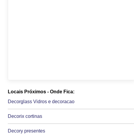
Locais Próximos - Onde Fica:
Decorglass Vidros e decoracao
Decorix cortinas
Decory presentes