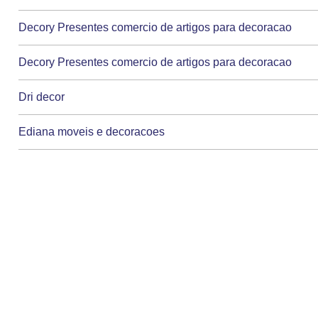
Decory Presentes comercio de artigos para decoracao
Decory Presentes comercio de artigos para decoracao
Dri decor
Ediana moveis e decoracoes