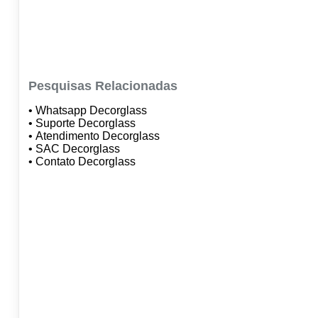
Pesquisas Relacionadas
• Whatsapp Decorglass
• Suporte Decorglass
• Atendimento Decorglass
• SAC Decorglass
• Contato Decorglass