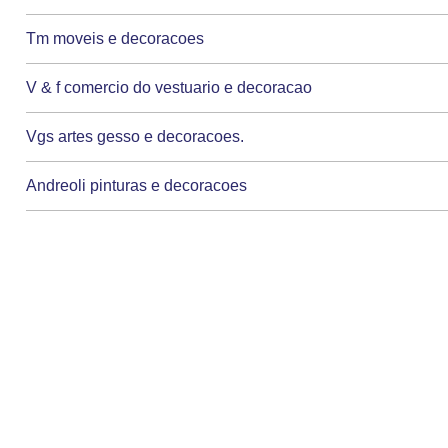
Tm moveis e decoracoes
V & f comercio do vestuario e decoracao
Vgs artes gesso e decoracoes.
Andreoli pinturas e decoracoes