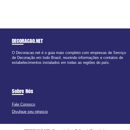
DECORACAO
.NET
O Decoracao.net é o guia mais completo com empresas de Serviço
de Decoração em todo Brasil, reunindo informações e contatos de
estabelecimentos instalados em todas as regiões do país.
Sobre Nós
Fale Conosco
Divulgue seu négocio