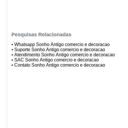
Pesquisas Relacionadas
• Whatsapp Sonho Antigo comercio e decoracao
• Suporte Sonho Antigo comercio e decoracao
• Atendimento Sonho Antigo comercio e decoracao
• SAC Sonho Antigo comercio e decoracao
• Contato Sonho Antigo comercio e decoracao