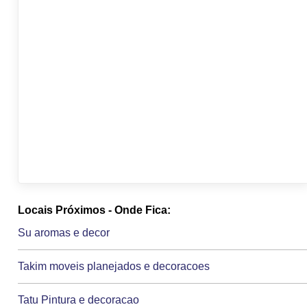
Locais Próximos - Onde Fica:
Su aromas e decor
Takim moveis planejados e decoracoes
Tatu Pintura e decoracao