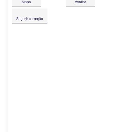
Mapa
Avaliar
Sugerir correção