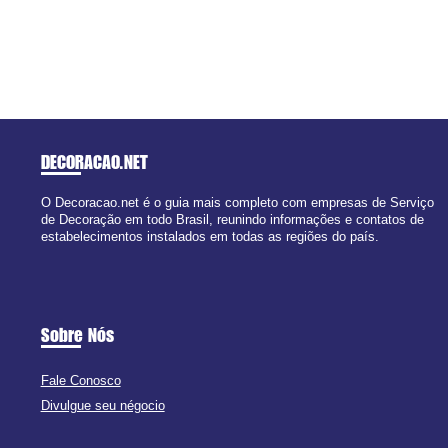
DECORACAO
.NET
O Decoracao.net é o guia mais completo com empresas de Serviço
de Decoração em todo Brasil, reunindo informações e contatos de
estabelecimentos instalados em todas as regiões do país.
Sobre Nós
Fale Conosco
Divulgue seu négocio