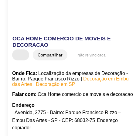
OCA HOME COMERCIO DE MOVEIS E
DECORACAO
Compartilhar
Não reivindicada
Onde Fica:
Localização da empresas de Decoração -
Bairro: Parque Francisco Rizzo |
Decoração em Embu
das Artes
|
Decoração em SP
Falar com:
Oca Home comercio de moveis e decoracao
Endereço
Avenida, 2775 - Bairro: Parque Francisco Rizzo –
Embu Das Artes - SP - CEP: 68032-75
Endereço
copiado!