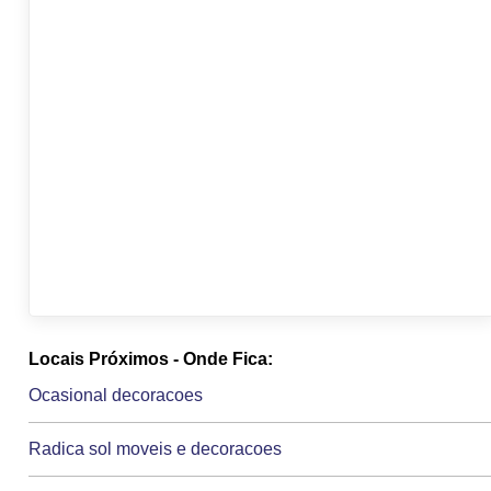
Locais Próximos - Onde Fica:
Ocasional decoracoes
Radica sol moveis e decoracoes