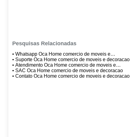
Pesquisas Relacionadas
• Whatsapp Oca Home comercio de moveis e
decoracao
• Suporte Oca Home comercio de moveis e decoracao
• Atendimento Oca Home comercio de moveis e
decoracao
• SAC Oca Home comercio de moveis e decoracao
• Contato Oca Home comercio de moveis e decoracao