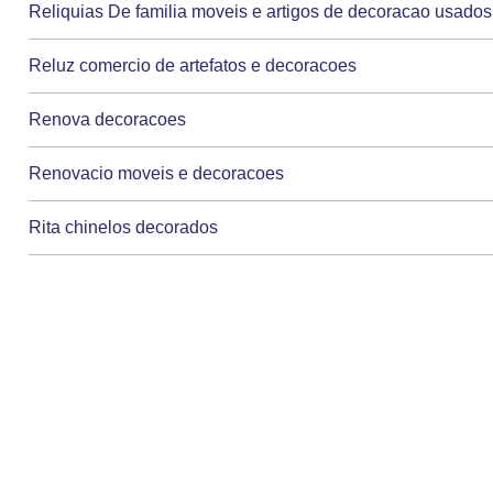
Reliquias De familia moveis e artigos de decoracao usados
Reluz comercio de artefatos e decoracoes
Renova decoracoes
Renovacio moveis e decoracoes
Rita chinelos decorados