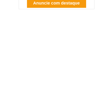
Anuncie com destaque