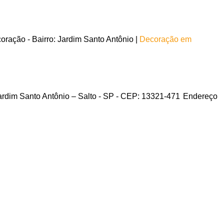
ração - Bairro: Jardim Santo Antônio |
Decoração em
Jardim Santo Antônio – Salto - SP - CEP: 13321-471
Endereço