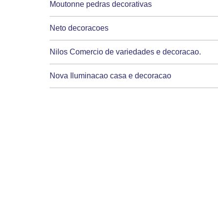
Moutonne pedras decorativas
Neto decoracoes
Nilos Comercio de variedades e decoracao.
Nova Iluminacao casa e decoracao