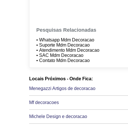
Pesquisas Relacionadas
• Whatsapp Mdm Decoracao
• Suporte Mdm Decoracao
• Atendimento Mdm Decoracao
• SAC Mdm Decoracao
• Contato Mdm Decoracao
Locais Próximos - Onde Fica:
Menegazzi Artigos de decoracao
Mf decoracoes
Michele Design e decoracao