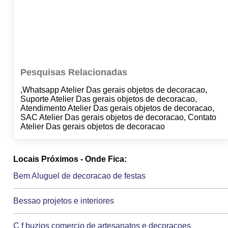
Pesquisas Relacionadas
,Whatsapp Atelier Das gerais objetos de decoracao,
Suporte Atelier Das gerais objetos de decoracao,
Atendimento Atelier Das gerais objetos de decoracao,
SAC Atelier Das gerais objetos de decoracao, Contato
Atelier Das gerais objetos de decoracao
Locais Próximos - Onde Fica:
Bem Aluguel de decoracao de festas
Bessao projetos e interiores
C f buzios comercio de artesanatos e decoracoes