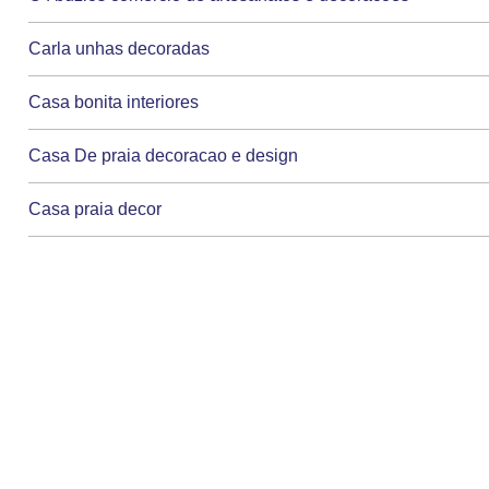
Carla unhas decoradas
Casa bonita interiores
Casa De praia decoracao e design
Casa praia decor