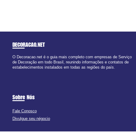
DECORACAO
.NET
O Decoracao.net é o guia mais completo com empresas de Serviço
de Decoração em todo Brasil, reunindo informações e contatos de
estabelecimentos instalados em todas as regiões do país.
Sobre Nós
Fale Conosco
Divulgue seu négocio