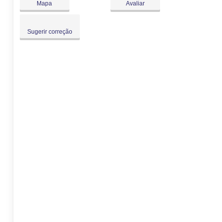
Mapa
Avaliar
Sugerir correção