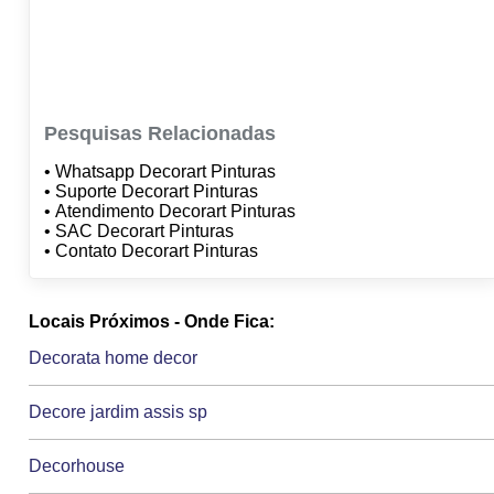
Pesquisas Relacionadas
• Whatsapp Decorart Pinturas
• Suporte Decorart Pinturas
• Atendimento Decorart Pinturas
• SAC Decorart Pinturas
• Contato Decorart Pinturas
Locais Próximos - Onde Fica:
Decorata home decor
Decore jardim assis sp
Decorhouse