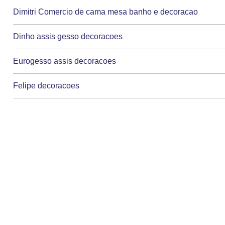
Dimitri Comercio de cama mesa banho e decoracao
Dinho assis gesso decoracoes
Eurogesso assis decoracoes
Felipe decoracoes