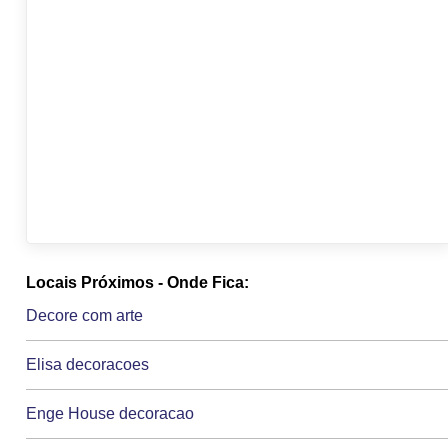
Locais Próximos - Onde Fica:
Decore com arte
Elisa decoracoes
Enge House decoracao