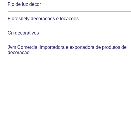
Fio de luz decor
Floresbely decoracoes e locacoes
Gn decorativos
Jvm Comercial importadora e exportadora de produtos de
decoracao