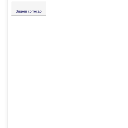
Sugerir correção