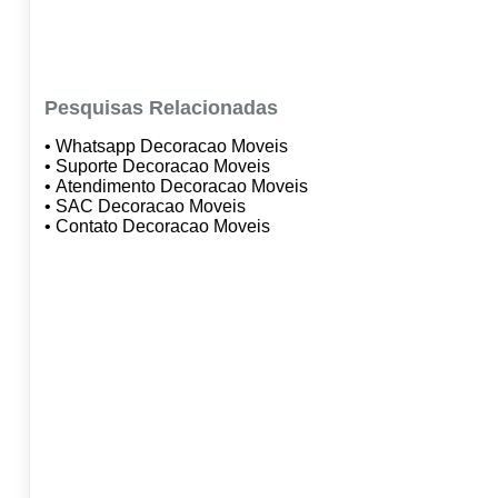
Pesquisas Relacionadas
• Whatsapp Decoracao Moveis
• Suporte Decoracao Moveis
• Atendimento Decoracao Moveis
• SAC Decoracao Moveis
• Contato Decoracao Moveis