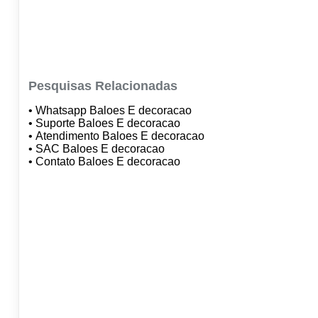
Pesquisas Relacionadas
• Whatsapp Baloes E decoracao
• Suporte Baloes E decoracao
• Atendimento Baloes E decoracao
• SAC Baloes E decoracao
• Contato Baloes E decoracao