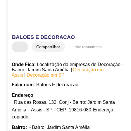
BALOES E DECORACAO
Compartilhar
Não reivindicada
Onde Fica:
Localização da empresas de Decoração -
Bairro: Jardim Santa Amélia |
Decoração em
Assis
|
Decoração em SP
Falar com:
Baloes E decoracao
Endereço
Rua das Rosas, 132, Conj - Bairro: Jardim Santa
Amélia – Assis - SP - CEP: 19816-080
Endereço
copiado!
Bairro:
- Bairro: Jardim Santa Amélia