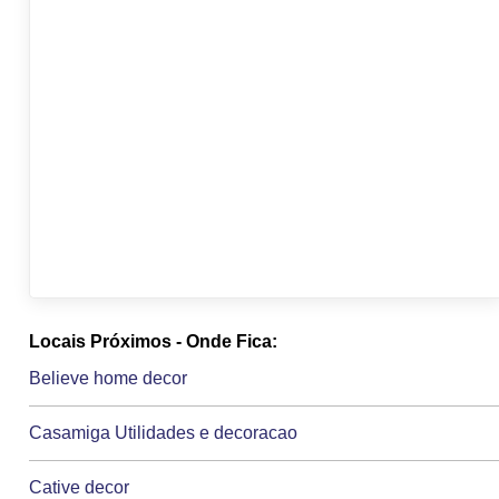
Locais Próximos - Onde Fica:
Believe home decor
Casamiga Utilidades e decoracao
Cative decor