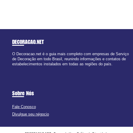
DECORACAO
.NET
O Decoracao.net é o guia mais completo com empresas de Serviço
de Decoração em todo Brasil, reunindo informações e contatos de
estabelecimentos instalados em todas as regiões do país.
Sobre Nós
Fale Conosco
Divulgue seu négocio