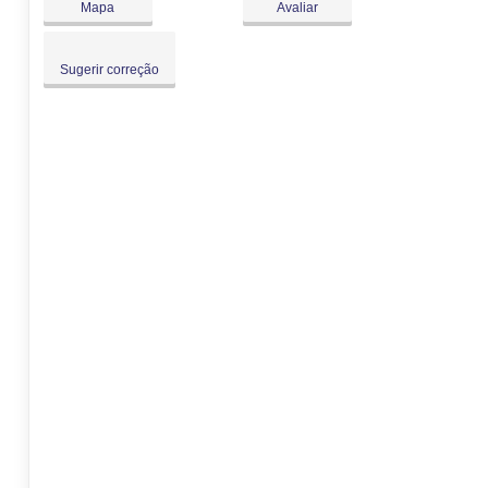
Mapa
Avaliar
Sugerir correção