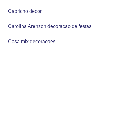
Capricho decor
Carolina Arenzon decoracao de festas
Casa mix decoracoes