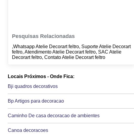
Pesquisas Relacionadas
,Whatsapp Atelie Decorart feltro, Suporte Atelie Decorart
feltro, Atendimento Atelie Decorart feltro, SAC Atelie
Decorart feltro, Contato Atelie Decorart feltro
Locais Próximos - Onde Fica:
Bji quadros decorativos
Bp Artigos para decoracao
Caminho De casa decoracao de ambientes
Canoa decoracoes