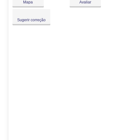
Mapa
Avaliar
Sugerir correção