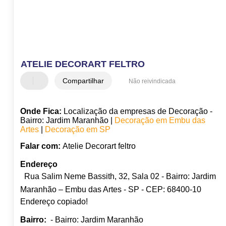
ATELIE DECORART FELTRO
Compartilhar
Não reivindicada
Onde Fica:
Localização da empresas de Decoração -
Bairro: Jardim Maranhão |
Decoração em Embu das
Artes
|
Decoração em SP
Falar com:
Atelie Decorart feltro
Endereço
Rua Salim Neme Bassith, 32, Sala 02 - Bairro: Jardim
Maranhão – Embu das Artes - SP - CEP: 68400-10
Endereço copiado!
Bairro:
- Bairro: Jardim Maranhão