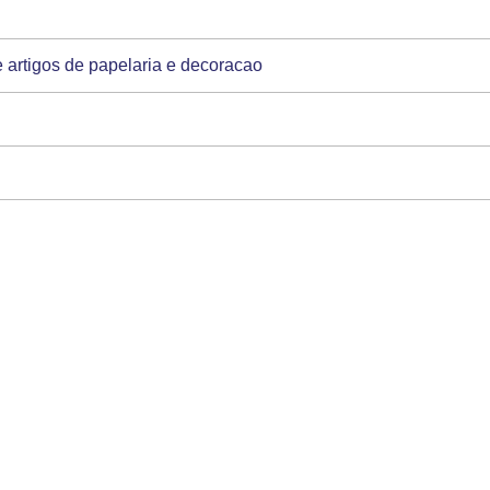
 artigos de papelaria e decoracao