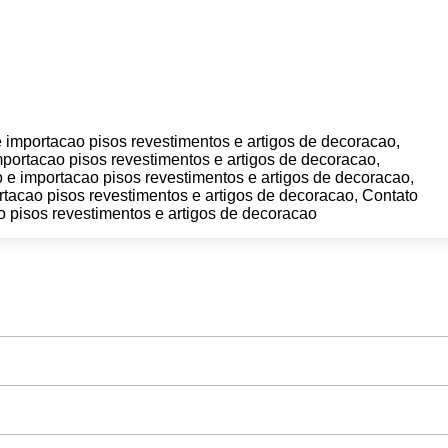
importacao pisos revestimentos e artigos de decoracao,
portacao pisos revestimentos e artigos de decoracao,
e importacao pisos revestimentos e artigos de decoracao,
tacao pisos revestimentos e artigos de decoracao, Contato
 pisos revestimentos e artigos de decoracao