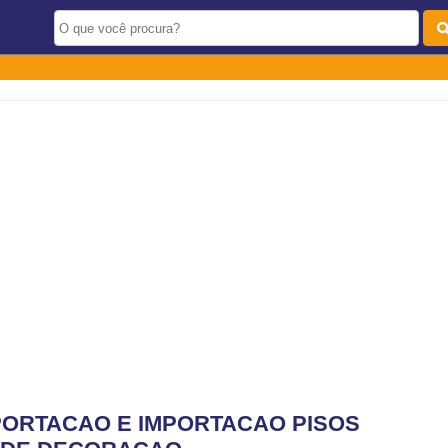
ORTACAO E IMPORTACAO PISOS